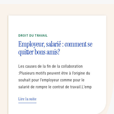
DROIT DU TRAVAIL
Employeur, salarié : comment se
quitter bons amis?
Les causes de la fin de la collaboration
:Plusieurs motifs peuvent être à l’origine du
souhait pour l’employeur comme pour le
salarié de rompre le contrat de travail.L’emp
Lire la suite