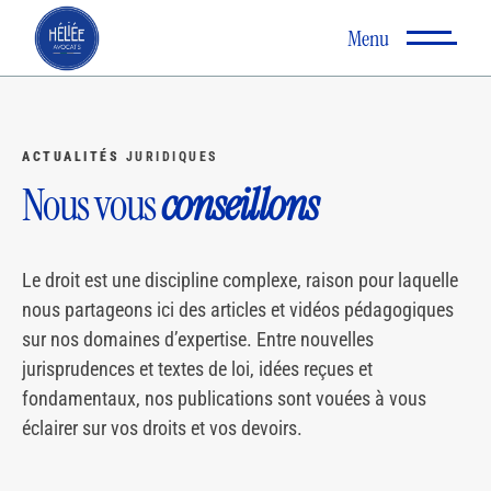
Menu
ACTUALITÉS
JURIDIQUES
Nous vous
conseillons
Le droit est une discipline complexe, raison pour laquelle
nous partageons ici des articles et vidéos pédagogiques
sur nos domaines d’expertise. Entre nouvelles
jurisprudences et textes de loi, idées reçues et
fondamentaux, nos publications sont vouées à vous
éclairer sur vos droits et vos devoirs.